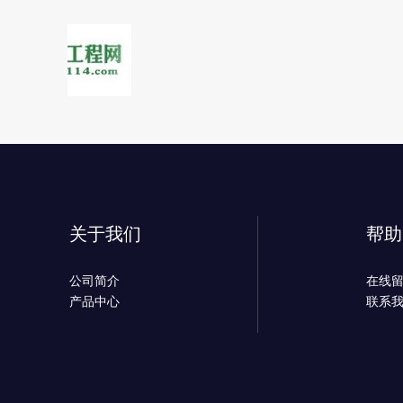
关于我们
帮助
公司简介
在线
产品中心
联系