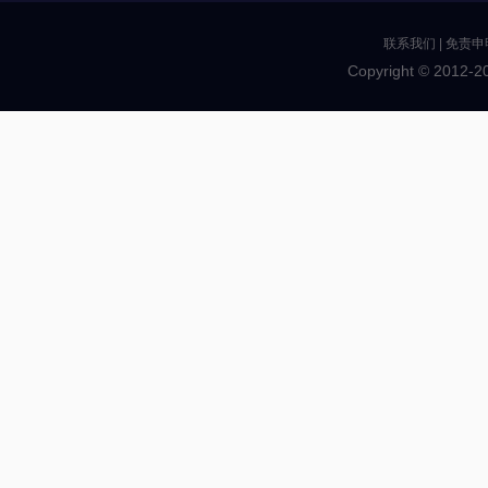
联系我们
|
免责申
Copyright © 2012-