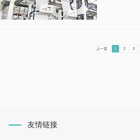
上一页
1
2
3
友情链接