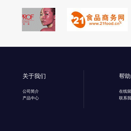
关于我们
帮助
公司简介
在线
产品中心
联系