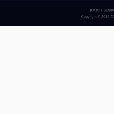
联系我们
|
免责申
Copyright © 2012-