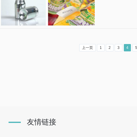
上一页
1
2
3
4
友情链接