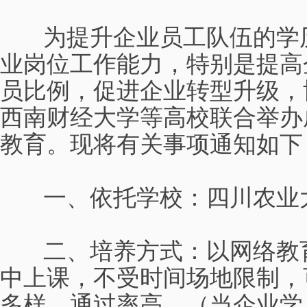
为提升企业员工队伍的学历
业岗位工作能力，特别是提高
员比例，促进企业转型升级，
西南财经大学等高校联合举办
教育。现将有关事项通知如下
一、依托学校：四川农业大
二、培养方式：以网络教育
中上课，不受时间场地限制，
多样，通过率高。（当企业学