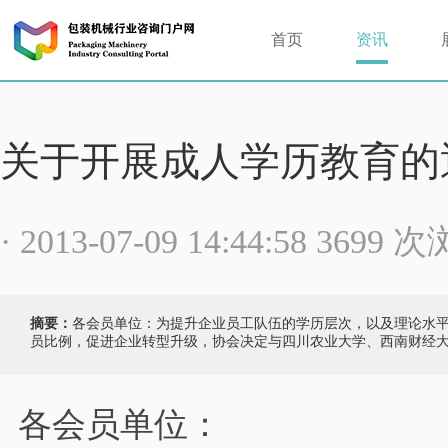
首页
资讯
关于开展成人学历教育的
· 2013-07-09 14:44:58 3699 
摘要：
各会员单位：为提升企业员工队伍的学历层次，以及理论水
员比例，促进企业转型升级，协会决定与四川农业大学、西南财经
各会员单位：