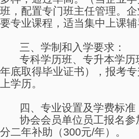
班，配置专门班主任管理。企
要专业课程，适当集中上课辅
三、学制和入学要求：
专科学历班、专升本学历班学制
年底取得毕业证书），报考专
上学历。
四、专业设置及学费标准
协会会员单位员工报名参加
分二年补助（300元/年）。