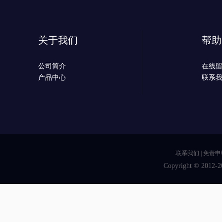
关于我们
帮助
公司简介
在线
产品中心
联系
联系我们
|
免责申
Copyright © 2012