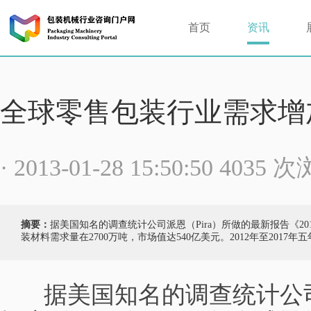
首页
资讯
全球零售包装行业需求增
· 2013-01-28 15:50:50 4035 
摘要：
据美国知名的调查统计公司派恩（Pira）所做的最新报告《201
装材料需求量在2700万吨，市场值达540亿美元。2012年至2017
据美国知名的调查统计公司派