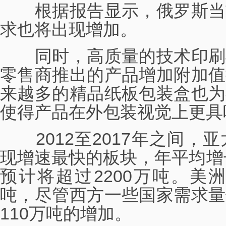
根据报告显示，俄罗斯当
求也将出现增加。
同时，高质量的技术印刷
零售商推出的产品增加附加值
来越多的精品纸板包装盒也为
使得产品在外包装视觉上更具
2012至2017年之间，
现增速最快的板块，年平均增长
预计将超过2200万吨。美洲
吨，尽管西方一些国家需求量
110万吨的增加。