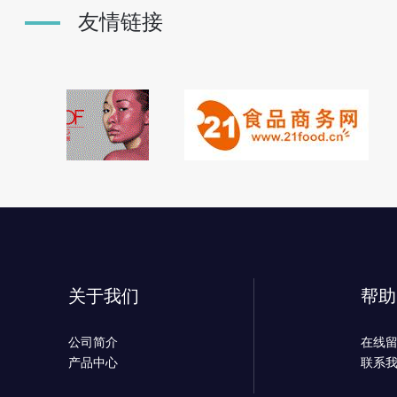
友情链接
关于我们
帮助
公司简介
在线
产品中心
联系