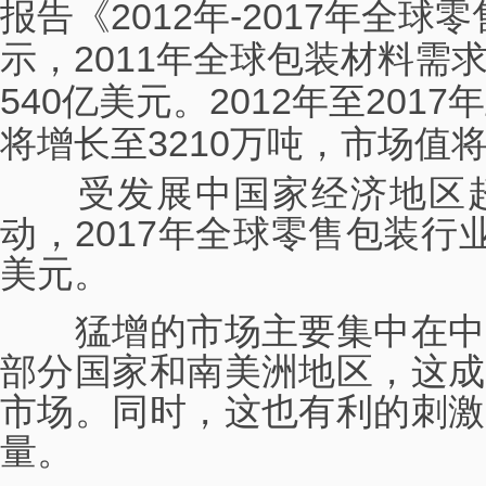
报告《2012年-2017年全
示，2011年全球包装材料需求
540亿美元。2012年至20
将增长至3210万吨，市场值将
受发展中国家经济地区超
动，2017年全球零售包装行
美元。
猛增的市场主要集中在中
部分国家和南美洲地区，这成
市场。同时，这也有利的刺激
量。