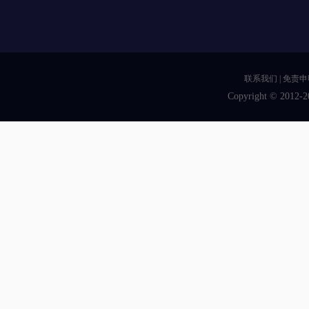
联系我们
|
免责申
Copyright © 2012