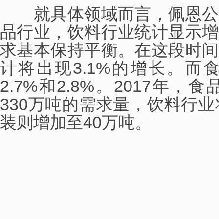
就具体领域而言，佩恩公
品行业，饮料行业统计显示增
求基本保持平衡。在这段时间
计将出现3.1%的增长。而
2.7%和2.8%。2017年
330万吨的需求量，饮料行业
装则增加至40万吨。