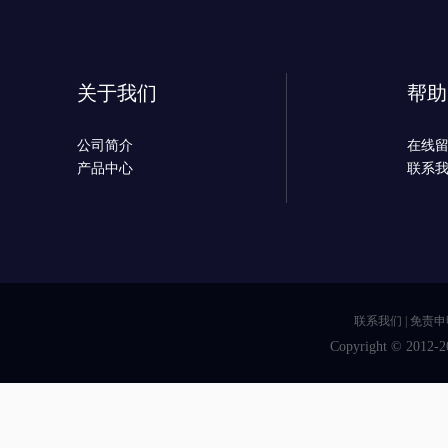
关于我们
帮助
公司简介
在线
产品中心
联系
联系我们
|
免责申
Copyright © 2012