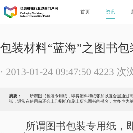
首页
资讯
包装材料“蓝海”之图书包
· 2013-01-24 09:47:50 4223 
摘要：
所谓图书包装专用纸，即将塑料和纸张加以复合层通过高
张，通常在使用前还会上印刷机印刷上所包图书的书名，大多也为
所谓图书包装专用纸，即