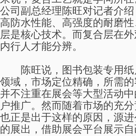
公司副总经理陈旺对记者介绍
高防水性能、高强度的耐磨性
层是核心技术。而复合层在外
内行人才能分辨。
陈旺说，图书包装专用纸属
领域，市场定位精确，所需的
并不注重在展会等大型活动中
户推广。然而随着市场的充分
也正是出于这样的原因，源进
的展出，借助展会平台展示自