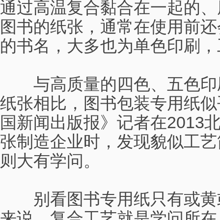
通过高温复合黏合在一起的、
图书的纸张，通常在使用前还
的书名，大多也为单色印刷，
与高质量的四色、五色印刷
纸张相比，图书包装专用纸似
国新闻出版报》记者在2013
张制造企业时，发现貌似工艺
则大有学问。
别看图书专用纸只有或黄或
来说，复合工艺就是学问所在